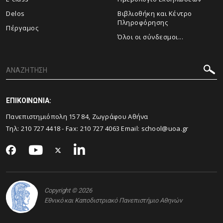
Delos
Βιβλιοθήκη και Κέντρο
Πληροφόρησης
Πέργαμος
Όλοι οι σύνδεσμοι...
ΕΠΙΚΟΙΝΩΝΙΑ:
Πανεπιστημιόπολη 157 84, Ζωγράφου Αθήνα
Τηλ:
210 727 4418
- Fax:
210 727 4063
Email:
school@uoa.gr
Copyright © 2026
Εθνικό και Καποδιστριακό Πανεπιστήμιο Αθηνών