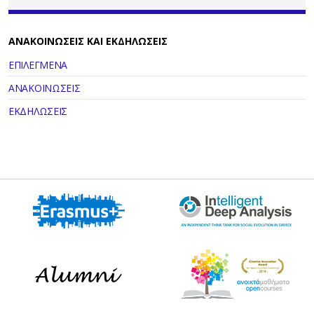
ΑΝΑΚΟΙΝΩΣΕΙΣ ΚΑΙ ΕΚΔΗΛΩΣΕΙΣ
ΕΠΙΛΕΓΜΕΝΑ
ΑΝΑΚΟΙΝΩΣΕΙΣ
ΕΚΔΗΛΩΣΕΙΣ