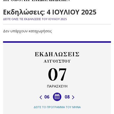
Εκδηλώσεις: 4 ΙΟΥΛΙΟΥ 2025
ΔΕΙΤΕ ΟΛΕΣ ΤΙΣ ΕΚΔΗΛΩΣΕΙΣ ΤΟΥ ΙΟΥΛΙΟΥ 2025
Δεν υπάρχουν καταχωρήσεις
ΕΚΔΗΛΩΣΕΙΣ
ΑΥΓΟΥΣΤΟΥ
07
ΠΑΡΑΣΚΕΥΗ
06
08
ΔΕΙΤΕ ΤΟ ΠΡΟΓΡΑΜΜΑ ΤΟΥ ΜΗΝΑ