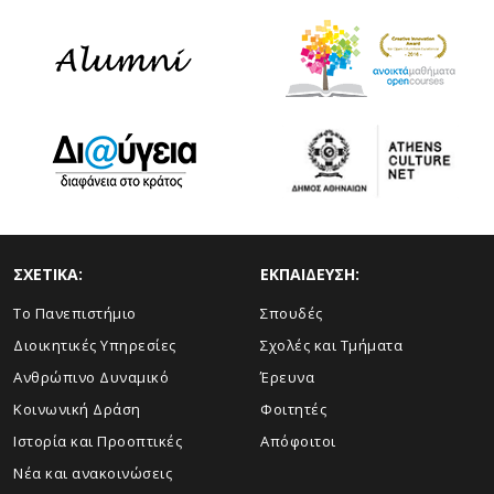
ΣΧΕΤΙΚΑ:
ΕΚΠΑΙΔΕΥΣΗ:
Το Πανεπιστήμιο
Σπουδές
Διοικητικές Υπηρεσίες
Σχολές και Τμήματα
Ανθρώπινο Δυναμικό
Έρευνα
Κοινωνική Δράση
Φοιτητές
Ιστορία και Προοπτικές
Απόφοιτοι
Νέα και ανακοινώσεις