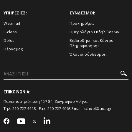
ΥΠΗΡΕΣΙΕΣ:
ΣΥΝΔΕΣΜΟΙ:
Webmail
Προκηρύξεις
E-class
Ημερολόγιο Εκδηλώσεων
Delos
Βιβλιοθήκη και Κέντρο
Πληροφόρησης
Πέργαμος
Όλοι οι σύνδεσμοι...
ΕΠΙΚΟΙΝΩΝΙΑ:
Πανεπιστημιόπολη 157 84, Ζωγράφου Αθήνα
Τηλ:
210 727 4418
- Fax:
210 727 4063
Email:
school@uoa.gr