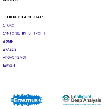
ΤΟ ΚΕΝΤΡΟ ΑΡΙΣΤΕΙΑΣ:
ΣΤΟΧΟΙ
ΣΥΝΤΟΝΙΣΤΙΚΗ ΕΠΙΤΡΟΠΗ
ΔΟΜΗ
ΔΡΑΣΕΙΣ
ΑΠΟΛΟΓΙΣΜΟΙ
ΙΔΡΥΣΗ